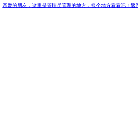
亲爱的朋友，这里是管理员管理的地方，换个地方看看吧！返