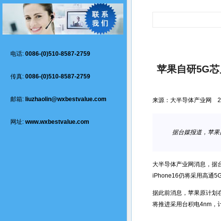
电话:
0086-(0)510-8587-2759
苹果自研5G芯片
传真:
0086-(0)510-8587-2759
邮箱:
liuzhaolin@wxbestvalue.com
来源：
大半导体产业网
2
网址:
www.wxbestvalue.com
据台媒报道，苹果自
大半导体产业网消息，据台媒
iPhone16仍将采用高通5
据此前消息，苹果原计划在
将推进采用台积电4nm，计