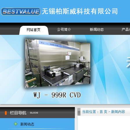
当前位置：首 页 > 新闻内容
新闻动态