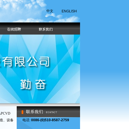
中文
ENGLISH
PCVD
的制造、设备
电话:
0086-(0)510-8587-2759