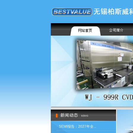
·
SEMI报告：2027年全...